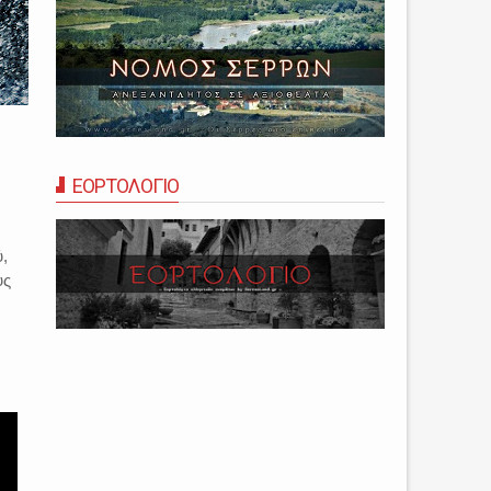
ΕΟΡΤΟΛΟΓΙΟ
,
υς