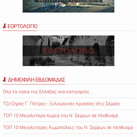
ΕΟΡΤΟΛΟΓΙΟ
ΔΗΜΟΦΙΛΗ ΕΒΔΟΜΑΔΑΣ
Όλα τα νησιά της Ελλάδας ανά κατηγορίες
Τζίτζηρας Γ. Πέτρος - Ξυλουργικές εργασίες στις Σέρρες
ΤΟΠ 10 Μεγαλύτερα Χωριά του Ν. Σερρών σε πληθυσμό
ΤΟΠ 10 Μεγαλύτερες Κωμοπόλεις του Ν. Σερρών σε πληθυσμό