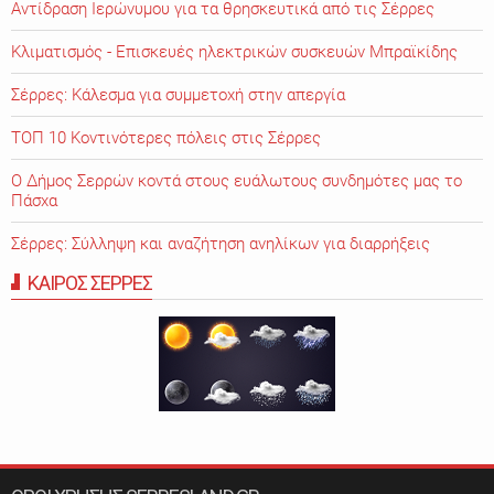
Αντίδραση Ιερώνυμου για τα θρησκευτικά από τις Σέρρες
Κλιματισμός - Επισκευές ηλεκτρικών συσκευών Μπραϊκίδης
Σέρρες: Κάλεσμα για συμμετοχή στην απεργία
ΤΟΠ 10 Κοντινότερες πόλεις στις Σέρρες
Ο Δήμος Σερρών κοντά στους ευάλωτους συνδημότες μας το
Πάσχα
Σέρρες: Σύλληψη και αναζήτηση ανηλίκων για διαρρήξεις
ΚΑΙΡΟΣ ΣΕΡΡΕΣ