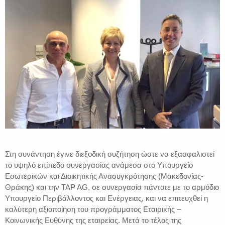
Στη συνάντηση έγινε διεξοδική συζήτηση ώστε να εξασφαλιστεί
το υψηλό επίπεδο συνεργασίας ανάμεσα στο Υπουργείο
Εσωτερικών και Διοικητικής Ανασυγκρότησης (Μακεδονίας-
Θράκης) και την TAP AG, σε συνεργασία πάντοτε με το αρμόδιο
Υπουργείο Περιβάλλοντος και Ενέργειας, και να επιτευχθεί η
καλύτερη αξιοποίηση του προγράμματος Εταιρικής –
Κοινωνικής Ευθύνης της εταιρείας. Μετά το τέλος της