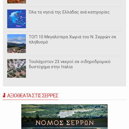
Όλα τα νησιά της Ελλάδας ανά κατηγορίες
ΤΟΠ 10 Μεγαλύτερα Χωριά του Ν. Σερρών σε
πληθυσμό
Τουλάχιστον 23 νεκροί σε σιδηροδρομικό
δυστύχημα στην Ιταλία
ΑΞΙΟΘΕΑΤΑ ΣΤΙΣ ΣΕΡΡΕΣ