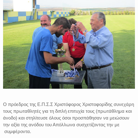
Ο πρόεδρος της Ε.Π.Σ.Σ Χριστόφορος Χριστοφορίδης συνεχάρη
τους πρωταθλητές για τη διπλή επιτυχία τους (πρωτάθλημα και
άνοδο) και στηλίτευσε όλους όσοι προσπάθησαν να μειώσουν
την αξία της ανόδου του Απόλλωνα συσχετίζοντας την με
συμφέροντα.