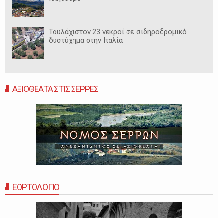
Τουλάχιστον 23 νεκροί σε σιδηροδρομικό
δυστύχημα στην Ιταλία
ΑΞΙΟΘΕΑΤΑ ΣΤΙΣ ΣΕΡΡΕΣ
ΕΟΡΤΟΛΟΓΙΟ