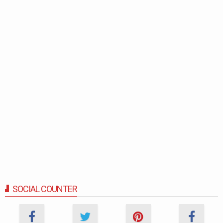
SOCIAL COUNTER