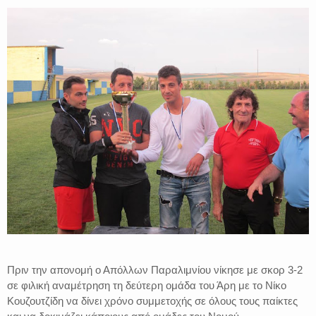
Πριν την απονομή ο Απόλλων Παραλιμνίου νίκησε με σκορ 3-2
σε φιλική αναμέτρηση τη δεύτερη ομάδα του Άρη με το Νίκο
Κουζουτζίδη να δίνει χρόνο συμμετοχής σε όλους τους παίκτες