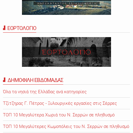
ΕΟΡΤΟΛΟΓΙΟ
ΔΗΜΟΦΙΛΗ ΕΒΔΟΜΑΔΑΣ
Όλα τα νησιά της Ελλάδας ανά κατηγορίες
Τζίτζηρας Γ. Πέτρος - Ξυλουργικές εργασίες στις Σέρρες
ΤΟΠ 10 Μεγαλύτερα Χωριά του Ν. Σερρών σε πληθυσμό
ΤΟΠ 10 Μεγαλύτερες Κωμοπόλεις του Ν. Σερρών σε πληθυσμό