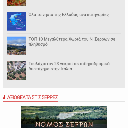
Όλα τα νησιά της Ελλάδας ανά κατηγορίες
ΤΟΠ 10 Μεγαλύτερα Χωριά του Ν. Σερρών σε
πληθυσμό
Τουλάχιστον 23 νεκροί σε σιδηροδρομικό
δυστύχημα στην Ιταλία
ΑΞΙΟΘΕΑΤΑ ΣΤΙΣ ΣΕΡΡΕΣ