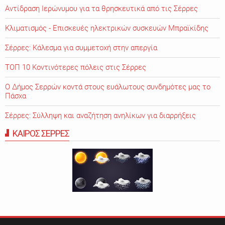
Αντίδραση Ιερώνυμου για τα θρησκευτικά από τις Σέρρες
Κλιματισμός - Επισκευές ηλεκτρικών συσκευών Μπραϊκίδης
Σέρρες: Κάλεσμα για συμμετοχή στην απεργία
ΤΟΠ 10 Κοντινότερες πόλεις στις Σέρρες
Ο Δήμος Σερρών κοντά στους ευάλωτους συνδημότες μας το
Πάσχα
Σέρρες: Σύλληψη και αναζήτηση ανηλίκων για διαρρήξεις
ΚΑΙΡΟΣ ΣΕΡΡΕΣ