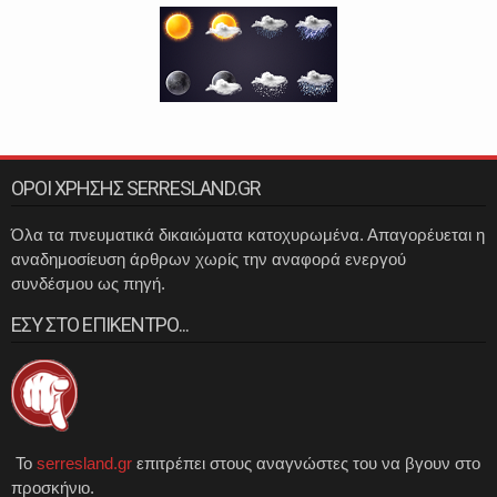
ΟΡΟΙ ΧΡΗΣΗΣ SERRESLAND.GR
Όλα τα πνευματικά δικαιώματα κατοχυρωμένα. Απαγορέυεται η
αναδημοσίευση άρθρων χωρίς την αναφορά ενεργού
συνδέσμου ως πηγή.
ΕΣΥ ΣΤΟ ΕΠΙΚΕΝΤΡΟ...
Το
serresland.gr
επιτρέπει στους αναγνώστες του να βγουν στο
προσκήνιο.