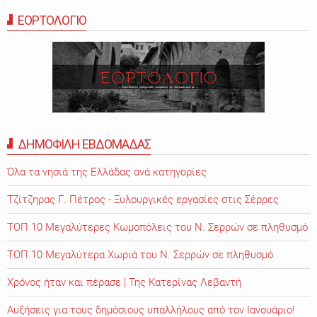
ΕΟΡΤΟΛΟΓΙΟ
ΔΗΜΟΦΙΛΗ ΕΒΔΟΜΑΔΑΣ
Όλα τα νησιά της Ελλάδας ανά κατηγορίες
Τζίτζηρας Γ. Πέτρος - Ξυλουργικές εργασίες στις Σέρρες
ΤΟΠ 10 Μεγαλύτερες Κωμοπόλεις του Ν. Σερρών σε πληθυσμό
ΤΟΠ 10 Μεγαλύτερα Χωριά του Ν. Σερρών σε πληθυσμό
Χρόνος ήταν και πέρασε | Της Κατερίνας Λεβαντή
Αυξήσεις για τους δημόσιους υπαλλήλους από τον Ιανουάριο!