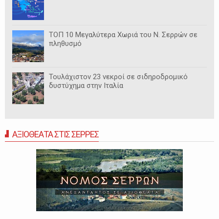
ΤΟΠ 10 Μεγαλύτερα Χωριά του Ν. Σερρών σε
πληθυσμό
Τουλάχιστον 23 νεκροί σε σιδηροδρομικό
δυστύχημα στην Ιταλία
ΑΞΙΟΘΕΑΤΑ ΣΤΙΣ ΣΕΡΡΕΣ