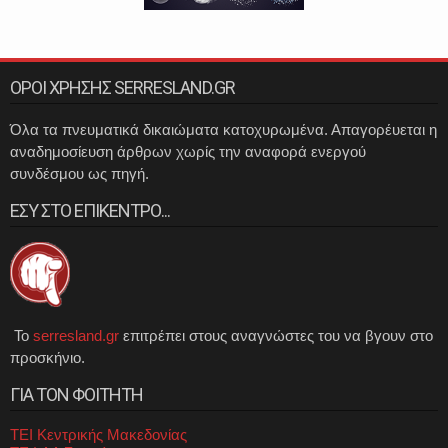
ΟΡΟΙ ΧΡΗΣΗΣ SERRESLAND.GR
Όλα τα πνευματικά δικαιώματα κατοχυρωμένα. Απαγορέυεται η
αναδημοσίευση άρθρων χωρίς την αναφορά ενεργού
συνδέσμου ως πηγή.
ΕΣΥ ΣΤΟ ΕΠΙΚΕΝΤΡΟ...
Το
serresland.gr
επιτρέπει στους αναγνώστες του να βγουν στο
προσκήνιο.
ΓΙΑ ΤΟΝ ΦΟΙΤΗΤΗ
ΤΕΙ Κεντρικής Μακεδονίας