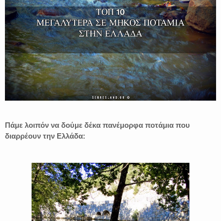
Πάμε λοιπόν να δούμε δέκα πανέμορφα ποτάμια που
διαρρέουν την Ελλάδα: