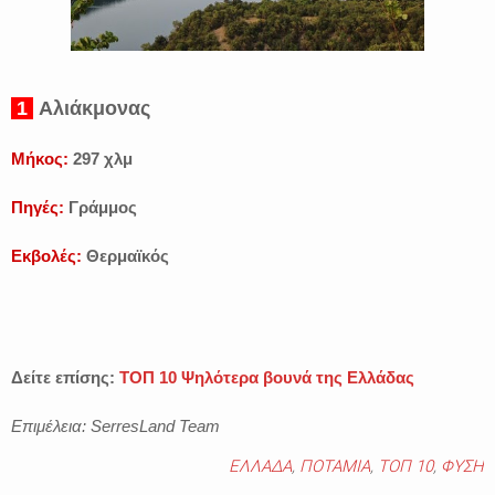
1
Αλιάκμονας
Μήκος:
297 χλμ
Πηγές:
Γράμμος
Εκβολές:
Θερμαϊκός
Δείτε επίσης:
ΤΟΠ 10 Ψηλότερα βουνά της Ελλάδας
Επιμέλεια: SerresLand Team
ΕΛΛΑΔΑ
,
ΠΟΤΑΜΙΑ
,
ΤΟΠ 10
,
ΦΥΣΗ