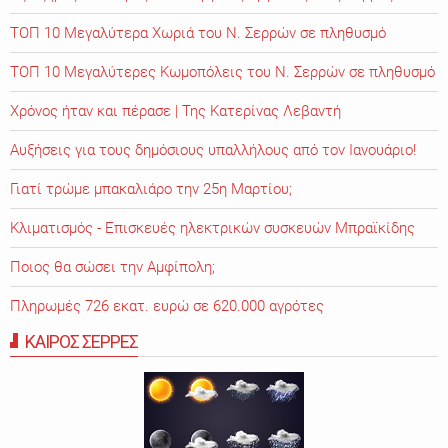
ΤΟΠ 10 Μεγαλύτερα Χωριά του Ν. Σερρών σε πληθυσμό
ΤΟΠ 10 Μεγαλύτερες Κωμοπόλεις του Ν. Σερρών σε πληθυσμό
Χρόνος ήταν και πέρασε | Της Κατερίνας Λεβαντή
Αυξήσεις για τους δημόσιους υπαλλήλους από τον Ιανουάριο!
Γιατί τρώμε μπακαλιάρο την 25η Μαρτίου;
Κλιματισμός - Επισκευές ηλεκτρικών συσκευών Μπραϊκίδης
Ποιος θα σώσει την Αμφίπολη;
Πληρωμές 726 εκατ. ευρώ σε 620.000 αγρότες
ΚΑΙΡΟΣ ΣΕΡΡΕΣ