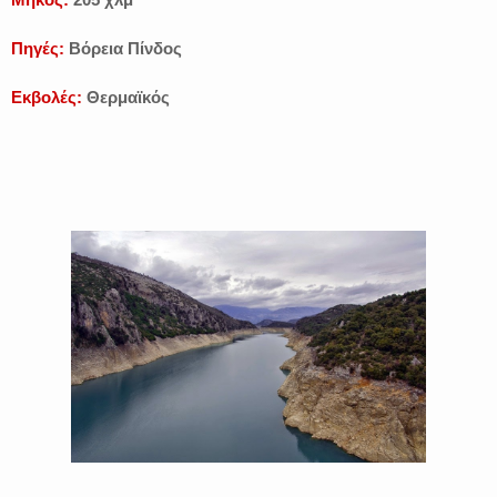
Πηγές:
Βόρεια Πίνδος
Εκβολές:
Θερμαϊκός