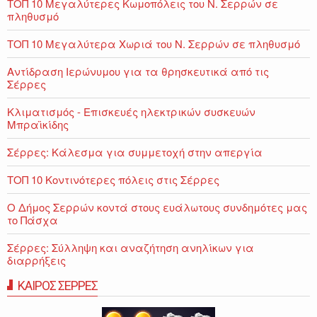
ΤΟΠ 10 Μεγαλύτερες Κωμοπόλεις του Ν. Σερρών σε
πληθυσμό
ΤΟΠ 10 Μεγαλύτερα Χωριά του Ν. Σερρών σε πληθυσμό
Αντίδραση Ιερώνυμου για τα θρησκευτικά από τις
Σέρρες
Κλιματισμός - Επισκευές ηλεκτρικών συσκευών
Μπραϊκίδης
Σέρρες: Κάλεσμα για συμμετοχή στην απεργία
ΤΟΠ 10 Κοντινότερες πόλεις στις Σέρρες
Ο Δήμος Σερρών κοντά στους ευάλωτους συνδημότες μας
το Πάσχα
Σέρρες: Σύλληψη και αναζήτηση ανηλίκων για
διαρρήξεις
ΚΑΙΡΟΣ ΣΕΡΡΕΣ