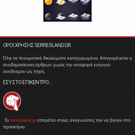
ΟΡΟΙ ΧΡΗΣΗΣ SERRESLAND.GR
Όλα τα πνευματικά δικαιώματα κατοχυρωμένα. Απαγορέυεται η
αναδημοσίευση άρθρων χωρίς την αναφορά ενεργού
συνδέσμου ως πηγή.
ΕΣΥ ΣΤΟ ΕΠΙΚΕΝΤΡΟ...
Το
serresland.gr
επιτρέπει στους αναγνώστες του να βγουν στο
προσκήνιο.