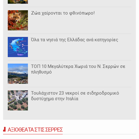
Ζώα χαίρονται το φθινόπωρο!
Όλα τα νησιά της Ελλάδας ανά κατηγορίες
ΤΟΠ 10 Μεγαλύτερα Χωριά του Ν. Σερρών σε
πληθυσμό
Τουλάχιστον 23 νεκροί σε σιδηροδρομικό
δυστύχημα στην Ιταλία
ΑΞΙΟΘΕΑΤΑ ΣΤΙΣ ΣΕΡΡΕΣ