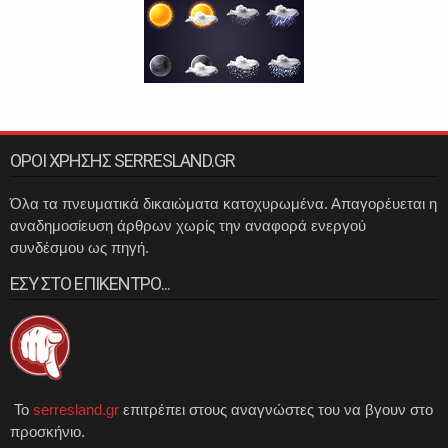
ΟΡΟΙ ΧΡΗΣΗΣ SERRESLAND.GR
Όλα τα πνευματικά δικαιώματα κατοχυρωμένα. Απαγορέυεται η
αναδημοσίευση άρθρων χωρίς την αναφορά ενεργού
συνδέσμου ως πηγή.
ΕΣΥ ΣΤΟ ΕΠΙΚΕΝΤΡΟ...
Το
serresland.gr
επιτρέπει στους αναγνώστες του να βγουν στο
προσκήνιο.