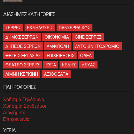
ΔΙΑΣΗΜΕΣ ΚΑΤΗΓΟΡΙΕΣ
ΣΕΡΡΕΣ
ΕΚΔΗΛΩΣΕΙΣ
ΠΑΝΣΕΡΡΑΙΚΟΣ
ΔΗΜΟΣ ΣΕΡΡΩΝ
ΟΙΚΟΝΟΜΙΑ
CINE ΣΕΡΡΕΣ
ΔΗΠΕΘΕ ΣΕΡΡΩΝ
ΑΜΦΙΠΟΛΗ
ΑΥΤΟΚΙΝΗΤΟΔΡΟΜΙΟ
ΘΕΣΕΙΣ ΕΡΓΑΣΙΑΣ
ΕΠΙΧΕΙΡΗΣΕΙΣ
ΟΑΕΔ
ΘΕΑΤΡΟ ΣΕΡΡΕΣ
ΕΣΠΑ
ΚΕΔΗΣ
ΔΕΥΑΣ
ΛΙΜΝΗ ΚΕΡΚΙΝΗ
ΑΞΙΟΘΕΑΤΑ
ΠΛΗΡΟΦΟΡΙΕΣ
Χρήσιμα Τηλέφωνα
Χρήσιμοι Σύνδεσμοι
Διαφήμιση
Επικοινωνία
ΥΓΕΙΑ