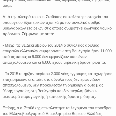
μας».
Από την πλευρά του ο κ. Σταθάκης επικαλέστηκε στοιχεία του
υπουργείου Εξωτερικών σχετικά με τον συνολικό αριθμό
βουλγαρικών εταιρειών στις οποίες συμμετέχει ελληνικό νομικό
πρόσωπο. Σύμφωνα με αυτά:
- Μέχρι τις 31 Δεκεμβρίου του 2014 ο συνολικός αριθμός
εταιρειών ελληνικών συμφερόντων στη Βουλγαρία ήταν 11.000,
από τις οποίες οι 9.000 δεν εμφανίζουν ούτε έναν
απασχολούμενο και οι 6.000 έχουν μηδενική δραστηριότητα.
- Το 2015 υπήρξαν περίπου 2.000 νέες εγγραφές-καταχωρήσεις
επιχειρήσεων, οι οποίες στο σύνολό τους δεν εμφανίζουν
απασχολούμενο, δεν προκάλεσαν τη δημιουργία ούτε μίας
θέσης εργασίας στη Βουλγαρία και δεν περιλαμβάνουν
μεταφορά παραγωγικής ή εμπορικής δραστηριότητας.
Επίσης, ο κ. Σταθάκης επικαλέστηκε τα λεγόμενα του προέδρου
του Ελληνοβουλγαρικού Επιμελητηρίου Βορείου Ελλάδος,