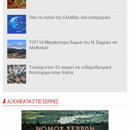
Όλα τα νησιά της Ελλάδας ανά κατηγορίες
ΤΟΠ 10 Μεγαλύτερα Χωριά του Ν. Σερρών σε
πληθυσμό
Τουλάχιστον 23 νεκροί σε σιδηροδρομικό
δυστύχημα στην Ιταλία
ΑΞΙΟΘΕΑΤΑ ΣΤΙΣ ΣΕΡΡΕΣ