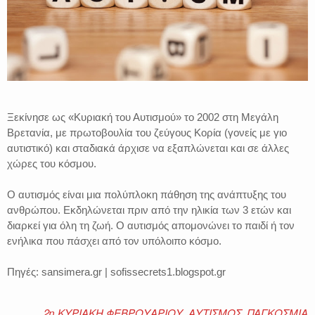
Ξεκίνησε ως «Κυριακή του Αυτισμού» το 2002 στη Μεγάλη
Βρετανία, με πρωτοβουλία του ζεύγους Κορία (γονείς με γιο
αυτιστικό) και σταδιακά άρχισε να εξαπλώνεται και σε άλλες
χώρες του κόσμου.
Ο αυτισμός είναι μια πολύπλοκη πάθηση της ανάπτυξης του
ανθρώπου. Εκδηλώνεται πριν από την ηλικία των 3 ετών και
διαρκεί για όλη τη ζωή. Ο αυτισμός απομονώνει το παιδί ή τον
ενήλικα που πάσχει από τον υπόλοιπο κόσμο.
Πηγές: sansimera.gr | sofissecrets1.blogspot.gr
2η ΚΥΡΙΑΚΗ ΦΕΒΡΟΥΑΡΙΟΥ
,
ΑΥΤΙΣΜΟΣ
,
ΠΑΓΚΟΣΜΙΑ