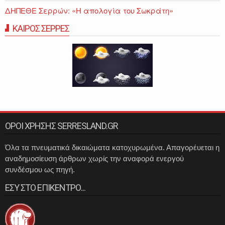
ΔΗΠΕΘΕ Σερρών: «Η απολογία του Σωκράτη»
ΚΑΙΡΟΣ ΣΕΡΡΕΣ
ΟΡΟΙ ΧΡΗΣΗΣ SERRESLAND.GR
Όλα τα πνευματικά δικαιώματα κατοχυρωμένα. Απαγορέυεται η
αναδημοσίευση άρθρων χωρίς την αναφορά ενεργού
συνδέσμου ως πηγή.
ΕΣΥ ΣΤΟ ΕΠΙΚΕΝΤΡΟ...