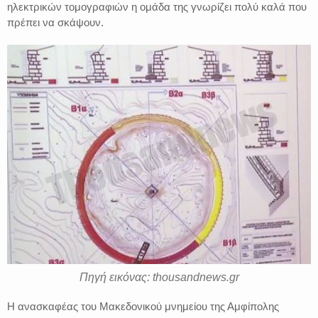
ηλεκτρικών τομογραφιών η ομάδα της γνωρίζει πολύ καλά που
πρέπει να σκάψουν.
Πηγή εικόνας: thousandnews.gr
Η ανασκαφέας του Μακεδονικού μνημείου της Αμφίπολης