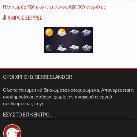
Πληρωμές 726 εκατ. ευρώ σε 620.000 αγρότες
ΚΑΙΡΟΣ ΣΕΡΡΕΣ
ΟΡΟΙ ΧΡΗΣΗΣ SERRESLAND.GR
Όλα τα πνευματικά δικαιώματα κατοχυρωμένα. Απαγορέυεται η
αναδημοσίευση άρθρων χωρίς την αναφορά ενεργού
συνδέσμου ως πηγή.
ΕΣΥ ΣΤΟ ΕΠΙΚΕΝΤΡΟ...