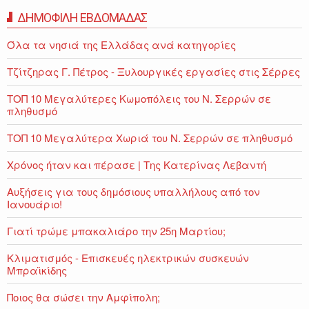
ΔΗΜΟΦΙΛΗ ΕΒΔΟΜΑΔΑΣ
Όλα τα νησιά της Ελλάδας ανά κατηγορίες
Τζίτζηρας Γ. Πέτρος - Ξυλουργικές εργασίες στις Σέρρες
ΤΟΠ 10 Μεγαλύτερες Κωμοπόλεις του Ν. Σερρών σε
πληθυσμό
ΤΟΠ 10 Μεγαλύτερα Χωριά του Ν. Σερρών σε πληθυσμό
Χρόνος ήταν και πέρασε | Της Κατερίνας Λεβαντή
Αυξήσεις για τους δημόσιους υπαλλήλους από τον
Ιανουάριο!
Γιατί τρώμε μπακαλιάρο την 25η Μαρτίου;
Κλιματισμός - Επισκευές ηλεκτρικών συσκευών
Μπραϊκίδης
Ποιος θα σώσει την Αμφίπολη;