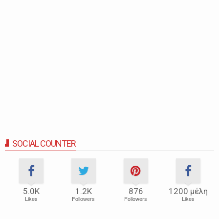
SOCIAL COUNTER
5.0Κ
1.2Κ
876
1200 μέλη
Likes
Followers
Followers
Likes