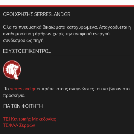
ΟΡΟΙ ΧΡΗΣΗΣ SERRESLAND.GR
Όλα τα πνευματικά δικαιώματα κατοχυρωμένα. Απαγορέυεται η
αναδημοσίευση άρθρων χωρίς την αναφορά ενεργού
συνδέσμου ως πηγή.
ΕΣΥ ΣΤΟ ΕΠΙΚΕΝΤΡΟ...
Το
serresland.gr
επιτρέπει στους αναγνώστες του να βγουν στο
προσκήνιο.
ΓΙΑ ΤΟΝ ΦΟΙΤΗΤΗ
ΤΕΙ Κεντρικής Μακεδονίας
ΤΕΦΑΑ Σερρών