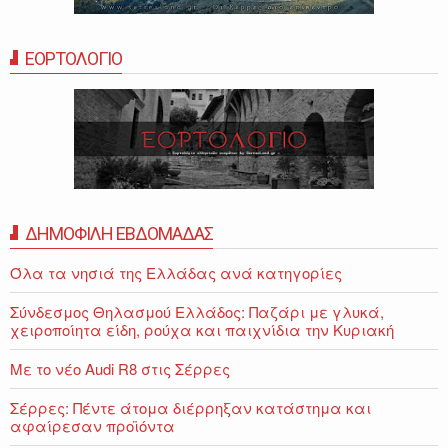
ΕΟΡΤΟΛΟΓΙΟ
ΔΗΜΟΦΙΛΗ ΕΒΔΟΜΑΔΑΣ
Όλα τα νησιά της Ελλάδας ανά κατηγορίες
Σύνδεσμος Θηλασμού Ελλάδος: Παζάρι με γλυκά,
χειροποίητα είδη, ρούχα και παιχνίδια την Κυριακή
Με το νέο Audi R8 στις Σέρρες
Σέρρες: Πέντε άτομα διέρρηξαν κατάστημα και
αφαίρεσαν προϊόντα