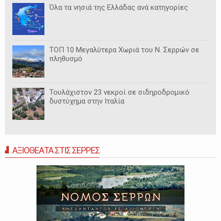
Όλα τα νησιά της Ελλάδας ανά κατηγορίες
ΤΟΠ 10 Μεγαλύτερα Χωριά του Ν. Σερρών σε
πληθυσμό
Τουλάχιστον 23 νεκροί σε σιδηροδρομικό
δυστύχημα στην Ιταλία
ΑΞΙΟΘΕΑΤΑ ΣΤΙΣ ΣΕΡΡΕΣ