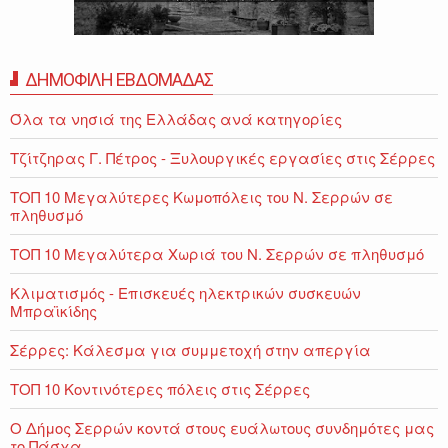
ΔΗΜΟΦΙΛΗ ΕΒΔΟΜΑΔΑΣ
Όλα τα νησιά της Ελλάδας ανά κατηγορίες
Τζίτζηρας Γ. Πέτρος - Ξυλουργικές εργασίες στις Σέρρες
ΤΟΠ 10 Μεγαλύτερες Κωμοπόλεις του Ν. Σερρών σε
πληθυσμό
ΤΟΠ 10 Μεγαλύτερα Χωριά του Ν. Σερρών σε πληθυσμό
Κλιματισμός - Επισκευές ηλεκτρικών συσκευών
Μπραϊκίδης
Σέρρες: Κάλεσμα για συμμετοχή στην απεργία
ΤΟΠ 10 Κοντινότερες πόλεις στις Σέρρες
Ο Δήμος Σερρών κοντά στους ευάλωτους συνδημότες μας
το Πάσχα