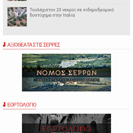
Τουλάχιστον 23 νεκροί σε σιδηροδρομικό
δυστύχημα στην Ιταλία
ΑΞΙΟΘΕΑΤΑ ΣΤΙΣ ΣΕΡΡΕΣ
ΕΟΡΤΟΛΟΓΙΟ