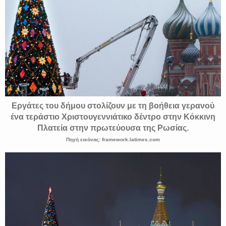
Εργάτες του δήμου στολίζουν με τη βοήθεια γερανού
ένα τεράστιο Χριστουγεννιάτικο δέντρο στην Κόκκινη
Πλατεία στην πρωτεύουσα της Ρωσίας.
Πηγή εικόνας: framework.latimes.com