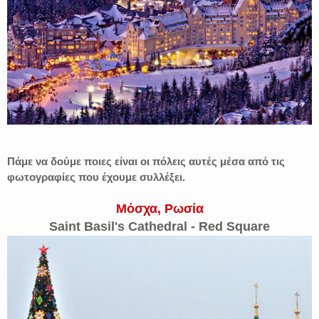
Πάμε να δούμε ποιες είναι οι πόλεις αυτές μέσα από τις
φωτογραφίες που έχουμε συλλέξει.
Μόσχα, Ρωσία
Saint Basil's Cathedral - Red Square