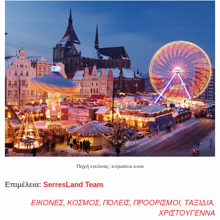
Πηγή εικόνας: expatica.com
Επιμέλεια:
SerresLand Team
ΕΙΚΟΝΕΣ
,
ΚΟΣΜΟΣ
,
ΠΟΛΕΙΣ
,
ΠΡΟΟΡΙΣΜΟΙ
,
ΤΑΞΙΔΙΑ
,
ΧΡΙΣΤΟΥΓΕΝΝΑ