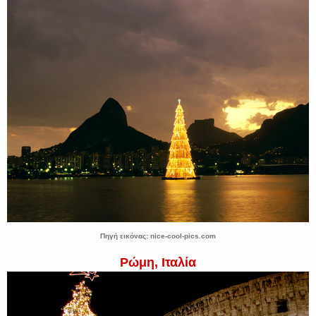
Πηγή εικόνας: nice-cool-pics.com
Ρώμη, Ιταλία