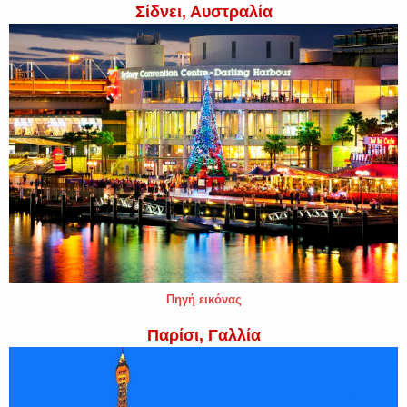
Σίδνει, Αυστραλία
Πηγή εικόνας
Παρίσι, Γαλλία