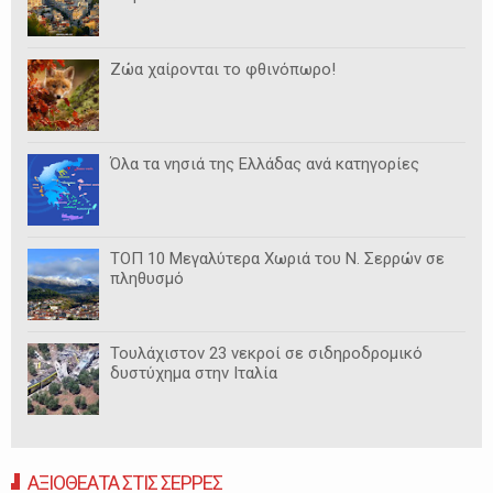
Ζώα χαίρονται το φθινόπωρο!
Όλα τα νησιά της Ελλάδας ανά κατηγορίες
ΤΟΠ 10 Μεγαλύτερα Χωριά του Ν. Σερρών σε
πληθυσμό
Τουλάχιστον 23 νεκροί σε σιδηροδρομικό
δυστύχημα στην Ιταλία
ΑΞΙΟΘΕΑΤΑ ΣΤΙΣ ΣΕΡΡΕΣ