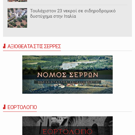
Τουλάχιστον 23 νεκροί σε σιδηροδρομικό
δυστύχημα στην Ιταλία
ΑΞΙΟΘΕΑΤΑ ΣΤΙΣ ΣΕΡΡΕΣ
ΕΟΡΤΟΛΟΓΙΟ