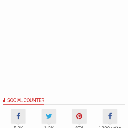
SOCIAL COUNTER