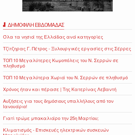
ΔΗΜΟΦΙΛΗ ΕΒΔΟΜΑΔΑΣ
Όλα τα νησιά της Ελλάδας ανά κατηγορίες
Τζίτζηρας Γ. Πέτρος - Ξυλουργικές εργασίες στις Σέρρες
ΤΟΠ 10 Μεγαλύτερες Κωμοπόλεις του Ν. Σερρών σε
πληθυσμό
ΤΟΠ 10 Μεγαλύτερα Χωριά του Ν. Σερρών σε πληθυσμό
Χρόνος ήταν και πέρασε | Της Κατερίνας Λεβαντή
Αυξήσεις για τους δημόσιους υπαλλήλους από τον
Ιανουάριο!
Γιατί τρώμε μπακαλιάρο την 25η Μαρτίου;
Κλιματισμός - Επισκευές ηλεκτρικών συσκευών