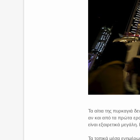
Τα αίτια της πυρκαγιά δε
αν και από τα πρώτα ερα
είναι εξαιρετικά μεγάλη
Τα τοπικά μέσα ενημέρωσ