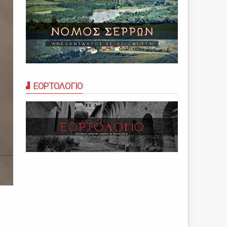
ΕΟΡΤΟΛΟΓΙΟ