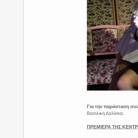
Για την παράσταση συ
Βασιλική Δαλίσκα.
ΠΡΕΜΙΕΡΑ ΤΗΣ ΚΕΝΤ