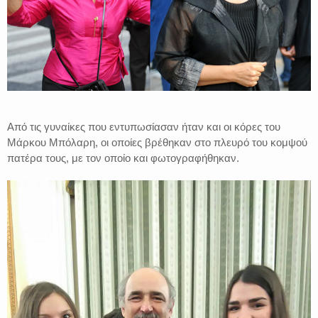
Από τις γυναίκες που εντυπωσίασαν ήταν και οι κόρες του
Μάρκου Μπόλαρη, οι οποίες βρέθηκαν στο πλευρό του κομψού
πατέρα τους, με τον οποίο και φωτογραφήθηκαν.