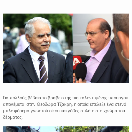
Για πολλούς βέβαια το βραβείο της πιο καλοντυμένης υπουργού
απονέμεται στην Θεοδώρα Τζάκρη, η οποία επέλεξε ένα στενό
μπλε φόρεμα γνωστού οίκου και γόβες στιλέτο στο χρώμα του
δέρματος.