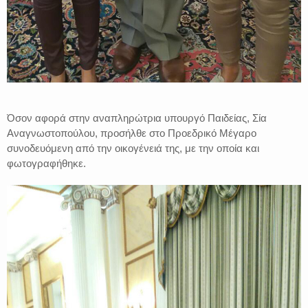
Όσον αφορά στην αναπληρώτρια υπουργό Παιδείας, Σία
Αναγνωστοπούλου, προσήλθε στο Προεδρικό Μέγαρο
συνοδευόμενη από την οικογένειά της, με την οποία και
φωτογραφήθηκε.