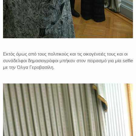
Εκτός όμως από τους πολιτικούς και τις οικογένειές τους και οι
συνάδελφοι δημοσιογράφοι μπήκαν στον πειρασμό για μία selfie
με την Όλγα Γεροβασίλη.