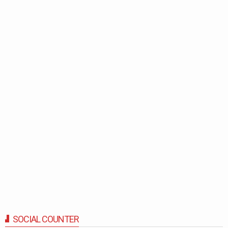
SOCIAL COUNTER