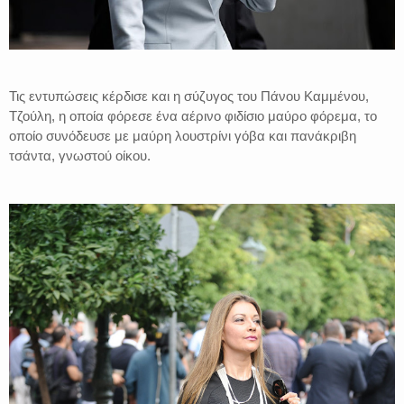
Τις εντυπώσεις κέρδισε και η σύζυγος του Πάνου Καμμένου,
Τζούλη, η οποία φόρεσε ένα αέρινο φιδίσιο μαύρο φόρεμα, το
οποίο συνόδευσε με μαύρη λουστρίνι γόβα και πανάκριβη
τσάντα, γνωστού οίκου.