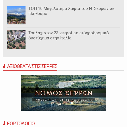
ΤΟΠ 10 Μεγαλύτερα Χωριά του Ν. Σερρών σε
πληθυσμό
Τουλάχιστον 23 νεκροί σε σιδηροδρομικό
δυστύχημα στην Ιταλία
ΑΞΙΟΘΕΑΤΑ ΣΤΙΣ ΣΕΡΡΕΣ
ΕΟΡΤΟΛΟΓΙΟ