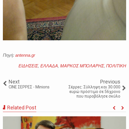
Πηγή:
antenna.gr
ΕΙΔΗΣΕΙΣ
,
ΕΛΛΑΔΑ
,
ΜΑΡΚΟΣ ΜΠΟΛΑΡΗΣ
,
ΠΟΛΙΤΙΚΗ
Next
Previous
CINE ΣΕΡΡΕΣ - Minions
Σέρρες: Σύλληψη και 30.000
ευρώ πρόστιμο σε 56χρονο
που πυροβόλησε σκύλο
Related Post