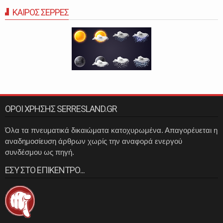
ΚΑΙΡΟΣ ΣΕΡΡΕΣ
ΟΡΟΙ ΧΡΗΣΗΣ SERRESLAND.GR
Όλα τα πνευματικά δικαιώματα κατοχυρωμένα. Απαγορέυεται η
αναδημοσίευση άρθρων χωρίς την αναφορά ενεργού
συνδέσμου ως πηγή.
ΕΣΥ ΣΤΟ ΕΠΙΚΕΝΤΡΟ...