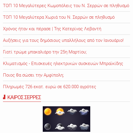
ΤΟΠ 10 Μεγαλύτερες Κωμοπόλεις του Ν. Σερρών σε πληθυσμό
ΤΟΠ 10 Μεγαλύτερα Χωριά του Ν. Σερρών σε πληθυσμό
Χρόνος ήταν και πέρασε | Της Κατερίνας Λεβαντή
Αυξήσεις για τους δημόσιους υπαλλήλους από τον Ιανουάριο!
Γιατί τρώμε μπακαλιάρο την 25η Μαρτίου;
Κλιματισμός - Επισκευές ηλεκτρικών συσκευών Μπραϊκίδης
Ποιος θα σώσει την Αμφίπολη;
Πληρωμές 726 εκατ. ευρώ σε 620.000 αγρότες
ΚΑΙΡΟΣ ΣΕΡΡΕΣ