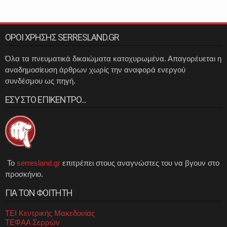
ΟΡΟΙ ΧΡΗΣΗΣ SERRESLAND.GR
Όλα τα πνευματικά δικαιώματα κατοχυρωμένα. Απαγορέυεται η
αναδημοσίευση άρθρων χωρίς την αναφορά ενεργού
συνδέσμου ως πηγή.
ΕΣΥ ΣΤΟ ΕΠΙΚΕΝΤΡΟ...
Το
serresland.gr
επιτρέπει στους αναγνώστες του να βγουν στο
προσκήνιο.
ΓΙΑ ΤΟΝ ΦΟΙΤΗΤΗ
ΤΕΙ Κεντρικής Μακεδονίας
ΤΕΦΑΑ Σερρών