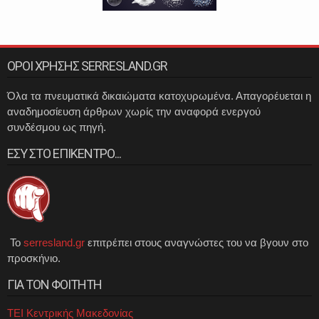
ΟΡΟΙ ΧΡΗΣΗΣ SERRESLAND.GR
Όλα τα πνευματικά δικαιώματα κατοχυρωμένα. Απαγορέυεται η
αναδημοσίευση άρθρων χωρίς την αναφορά ενεργού
συνδέσμου ως πηγή.
ΕΣΥ ΣΤΟ ΕΠΙΚΕΝΤΡΟ...
Το
serresland.gr
επιτρέπει στους αναγνώστες του να βγουν στο
προσκήνιο.
ΓΙΑ ΤΟΝ ΦΟΙΤΗΤΗ
ΤΕΙ Κεντρικής Μακεδονίας