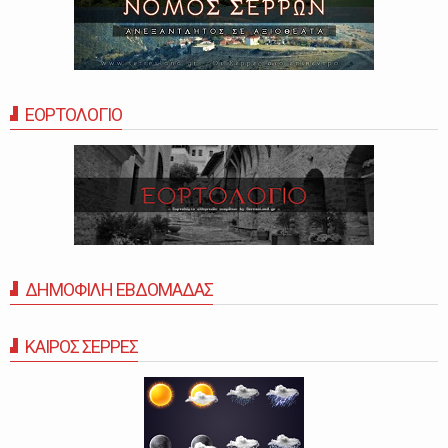
ΕΟΡΤΟΛΟΓΙΟ
ΔΗΜΟΦΙΛΗ ΕΒΔΟΜΑΔΑΣ
ΚΑΙΡΟΣ ΣΕΡΡΕΣ