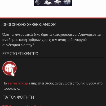
ΟΡΟΙ ΧΡΗΣΗΣ SERRESLAND.GR
Όλα τα πνευματικά δικαιώματα κατοχυρωμένα. Απαγορέυεται η
αναδημοσίευση άρθρων χωρίς την αναφορά ενεργού
συνδέσμου ως πηγή.
ΕΣΥ ΣΤΟ ΕΠΙΚΕΝΤΡΟ...
Το
serresland.gr
επιτρέπει στους αναγνώστες του να βγουν στο
προσκήνιο.
ΓΙΑ ΤΟΝ ΦΟΙΤΗΤΗ