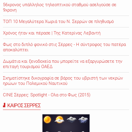
56χρονος υπάλληλος τηλεοπτικού σταθμού ασελγούσε σε
9χρονη
ΤΟΠ 10 Μεγαλύτερα Χωριά του Ν. Σερρών σε πληθυσμό
Χρόνος ήταν και πέρασε | Της Κατερίνας Λεβαντή
Φως στο διπλό φονικό στις Σέρρες - Η σύντροφος του πατέρα
αποκαλύπτει
Δωμάτια και ξενοδοχεία που μπορείτε να εξαργυρώσετε την
επιταγή τουρισμού ΟΑΕΔ
Σχηματίστηκε δικογραφία σε βάρος του υβριστή των νεκρών
ηρώων του Πολεμικού Ναυτικού
CINE Σέρρες: Spotlight - Ολα στο Φως (2015)
ΚΑΙΡΟΣ ΣΕΡΡΕΣ