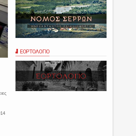
ΕΟΡΤΟΛΟΓΙΟ
ιες
014