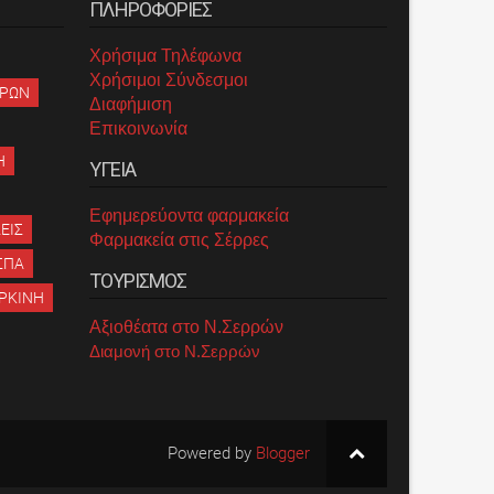
ΠΛΗΡΟΦΟΡΙΕΣ
Χρήσιμα Τηλέφωνα
Χρήσιμοι Σύνδεσμοι
ΡΡΩΝ
Διαφήμιση
Επικοινωνία
Η
ΥΓΕΙΑ
Εφημερεύοντα φαρμακεία
ΕΙΣ
Φαρμακεία στις Σέρρες
ΣΠΑ
ΤΟΥΡΙΣΜΟΣ
ΡΚΙΝΗ
Αξιοθέατα στο Ν.Σερρών
Διαμονή στο Ν.Σερρών
Powered by
Blogger